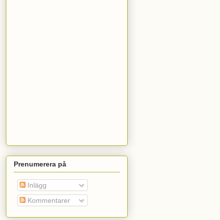
Prenumerera på
Inlägg
Kommentarer