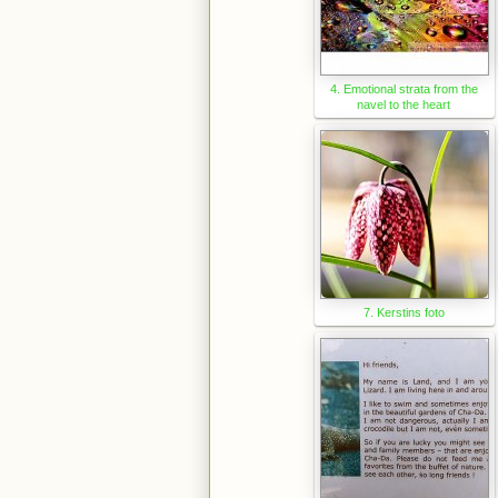
4. Emotional strata from the
navel to the heart
7. Kerstins foto